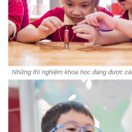
Những thí nghiệm khoa học đang được các