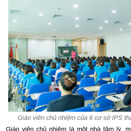
Giáo viên chủ nhiệm của 6 cơ sở IPS th
Giáo viên chủ nhiệm là một nhà tâm lý, mộ