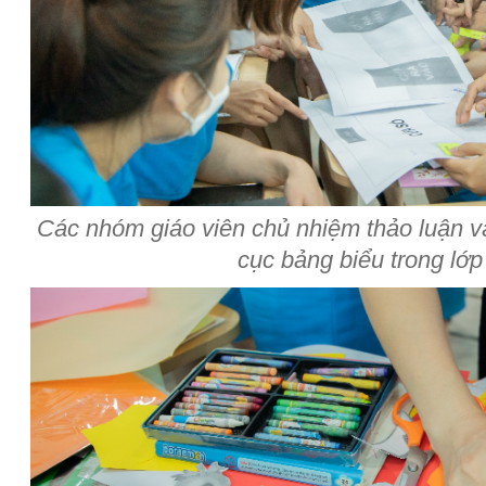
Các nhóm giáo viên chủ nhiệm thảo luận v
cục bảng biểu trong lớp