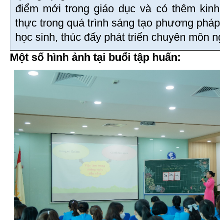
điểm mới trong giáo dục và có thêm kinh 
thực trong quá trình sáng tạo phương pháp,
học sinh, thúc đẩy phát triển chuyên môn 
Một số hình ảnh tại buổi tập huấn: