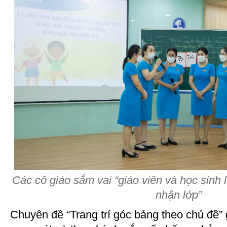
Các cô giáo sắm vai “giáo viên và học sinh
nhận lớp”
Chuyên đề “Trang trí góc bảng theo chủ đề” 