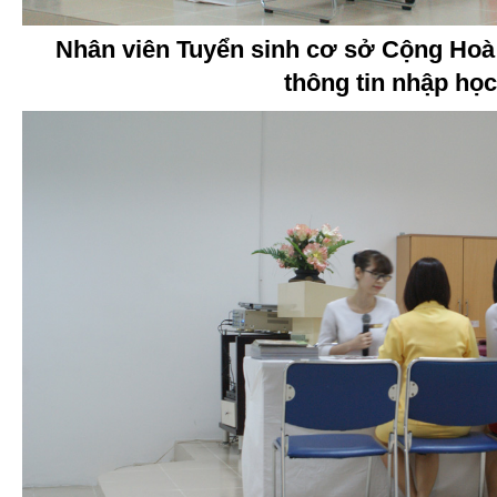
Nhân viên Tuyển sinh cơ sở Cộng Hoà 
thông tin nhập họ