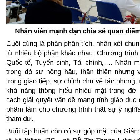
Nhân viên mạnh dạn chia sẻ quan điểm
Cuối cùng là phần phân tích, nhận xét chu
từ nhiều bộ phận khác nhau: Chương trình
Quốc tế, Tuyển sinh, Tài chính,…. Nhấn m
trong đó sự nồng hậu, thân thiện nhưng 
trong giao tiếp; sự chỉnh chu về tác phong, 
khả năng thông hiểu nhiều mặt trong đ
cách giải quyết vấn đề mang tính giáo dục
phẩm làm cho chương trình thật sự ý nghĩ
tham dự.
Buổi tập huấn còn có sự góp mặt của Giá