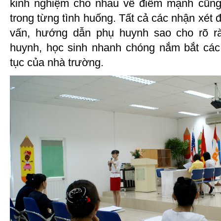
kinh nghiệm cho nhau về điểm mạnh cũng 
trong từng tình huống. Tất cả các nhận xét 
vấn, hướng dẫn phụ huynh sao cho rõ ràn
huynh, học sinh nhanh chóng nắm bắt các t
tục của nhà trường.