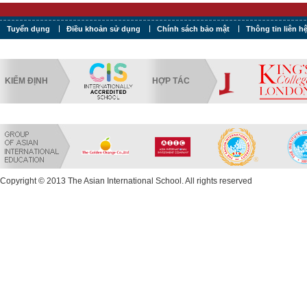
Tuyển dụng
Điều khoản sử dụng
Chính sách bảo mật
Thông tin liên h
KIỂM ĐỊNH
HỢP TÁC
Copyright © 2013 The Asian International School. All rights reserved