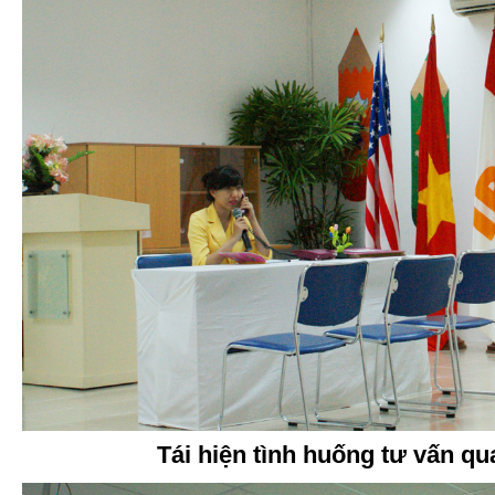
Tái hiện tình huống tư vấn qu