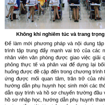
Không khí nghiêm túc và trang trọng
Để làm mới phương pháp và nội dung tậ
trình tập trung đẩy mạnh vai trò của các 
nhân viên văn phòng được giao việc giải 
phỏng thực tế và phân vai để dựng lại bối
huống được đề cập đến trong chương trình t
ứng được mối quan tâm, trăn trở của nh
hướng dẫn phụ huynh học sinh mới các th
dẫn quy trình và hồ sơ chuyển trường đầu 
hồ sơ nhập học, hướng dẫn phụ huynh tham