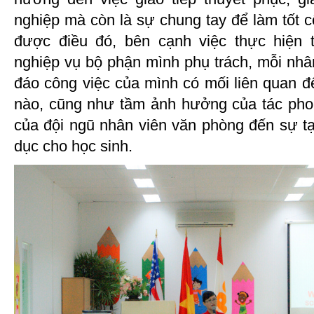
nghiệp mà còn là sự chung tay để làm tốt c
được điều đó, bên cạnh việc thực hiện
nghiệp vụ bộ phận mình phụ trách, mỗi nhâ
đáo công việc của mình có mối liên quan đ
nào, cũng như tầm ảnh hưởng của tác phong
của đội ngũ nhân viên văn phòng đến sự t
dục cho học sinh.