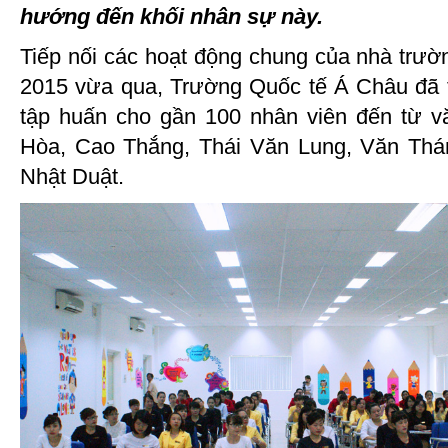
hướng đến khối nhân sự này.
Tiếp nối các hoạt động chung của nhà trườ
2015 vừa qua, Trường Quốc tế Á Châu đã 
tập huấn cho gần 100 nhân viên đến từ 
Hòa, Cao Thắng, Thái Văn Lung, Văn Thá
Nhật Duật.