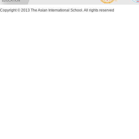
Copyright © 2013 The Asian International School. All rights reserved