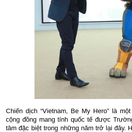
Chiến dịch “Vietnam, Be My Hero” là một
cộng đồng mang tính quốc tế được Trườ
tâm đặc biệt trong những năm trở lại đây. 