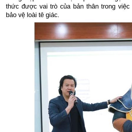
thức được vai trò của bản thân trong việc
bảo vệ loài tê giác.