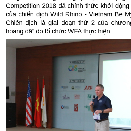
Competition 2018 đã chính thức khởi động tr
của chiến dịch Wild Rhino - Vietnam Be 
Chiến dịch là giai đoạn thứ 2 của chươn
hoang dã” do tổ chức WFA thực hiện.