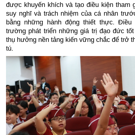
được khuyến khích và tạo điều kiện tham gi
suy nghĩ và trách nhiệm của cá nhân trướ
bằng những hành động thiết thực. Điều
trường phát triển những giá trị đạo đức tố
thụ hưởng nền tảng kiến vững chắc để trở 
tú.