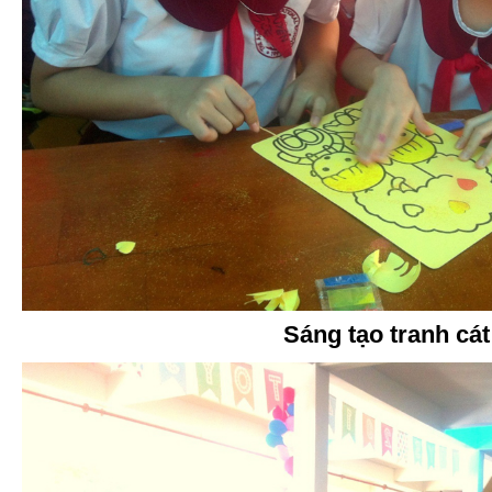
Sáng tạo tranh cát