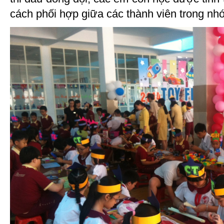
cách phối hợp giữa các thành viên trong nh