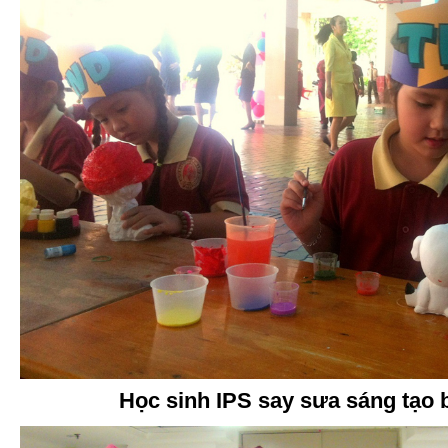
Học sinh IPS say sưa sáng tạo