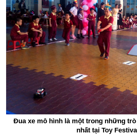
Đua xe mô hình là một trong những trò
nhất tại Toy Festiva