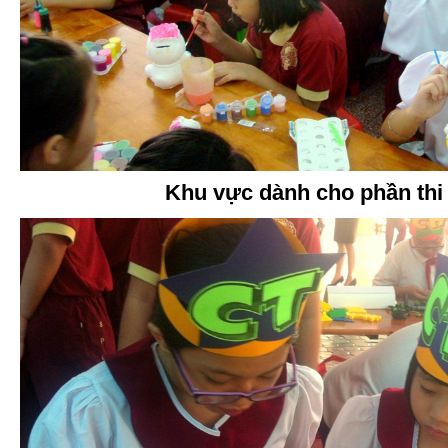
Khu vực dành cho phần thi