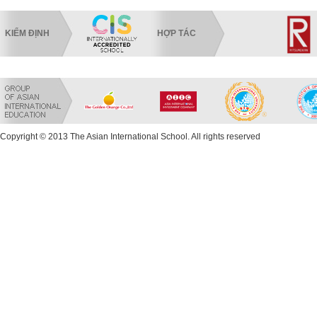
KIỂM ĐỊNH
HỢP TÁC
Copyright © 2013 The Asian International School. All rights reserved