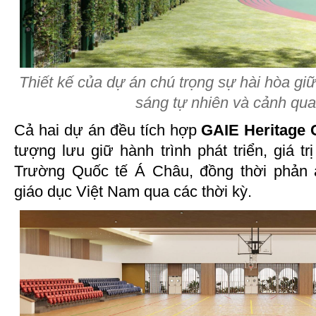
Thiết kế của dự án chú trọng sự hài hòa giữ
sáng tự nhiên và cảnh qu
Cả hai dự án đều tích hợp
GAIE Heritage 
tượng lưu giữ hành trình phát triển, giá trị
Trường Quốc tế Á Châu, đồng thời phản
giáo dục Việt Nam qua các thời kỳ.