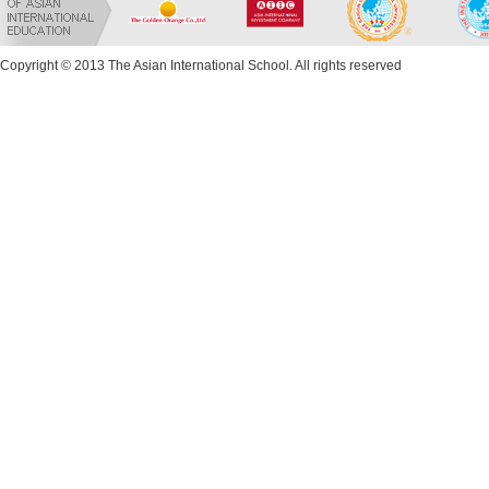
Copyright © 2013 The Asian International School. All rights reserved