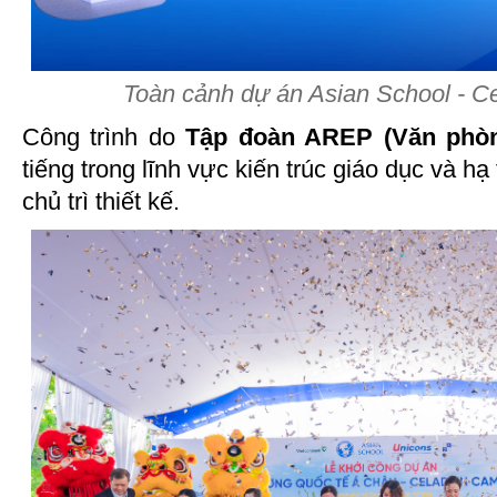
Toàn cảnh dự án Asian School - 
Công trình do
Tập đoàn AREP (Văn phò
tiếng trong lĩnh vực kiến trúc giáo dục và hạ
chủ trì thiết kế.