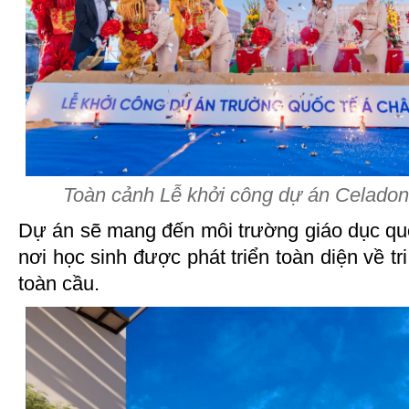
Toàn cảnh Lễ khởi công dự án Celad
Dự án sẽ mang đến môi trường giáo dục quố
nơi học sinh được phát triển toàn diện về tr
toàn cầu.