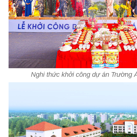
Nghi thức khởi công dự án Trường