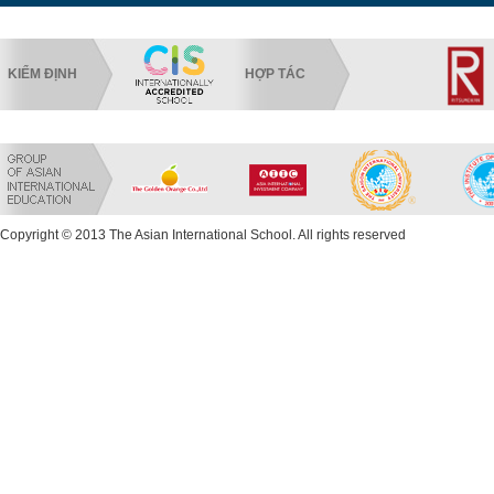
KIỂM ĐỊNH
HỢP TÁC
Copyright © 2013 The Asian International School. All rights reserved